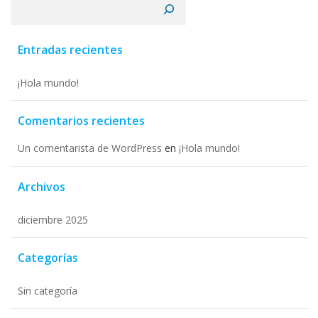
Buscar
Entradas recientes
¡Hola mundo!
Comentarios recientes
Un comentarista de WordPress
en
¡Hola mundo!
Archivos
diciembre 2025
Categorías
Sin categoría