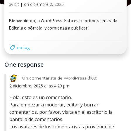
by
bit
|
on
diciembre 2, 2025
Bienvenido(a) a WordPress. Esta es tu primera entrada.
Edítala o bórrala ¡y comienza a publicar!
no tag
One response
dice:
Un comentarista de WordPress
2 diciembre, 2025 a las 4:29 pm
Hola, esto es un comentario.
Para empezar a moderar, editar y borrar
comentarios, por favor, visita en el escritorio la
pantalla de comentarios.
Los avatares de los comentaristas provienen de