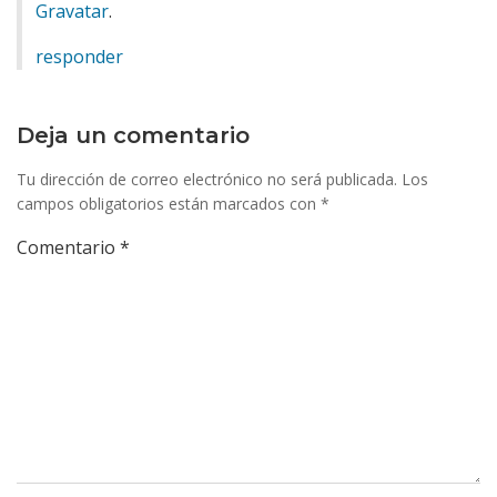
Gravatar
.
responder
Deja un comentario
Tu dirección de correo electrónico no será publicada.
Los
campos obligatorios están marcados con
*
Comentario
*